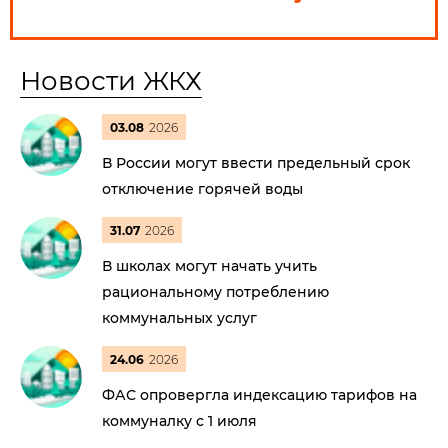
Новости ЖКХ
03.08
2026
В России могут ввести предельный срок
отключение горячей воды
31.07
2026
В школах могут начать учить
рациональному потреблению
коммунальных услуг
24.06
2026
ФАС опровергла индексацию тарифов на
коммуналку с 1 июля