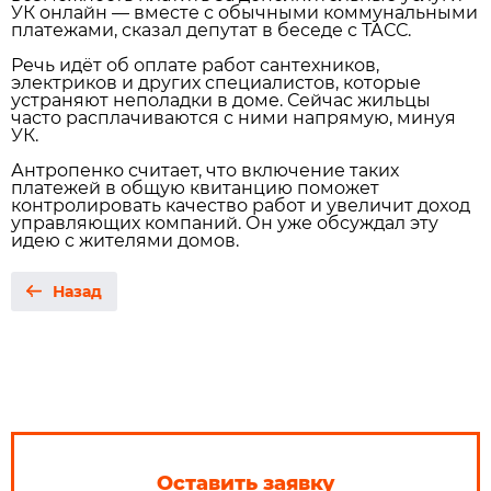
УК онлайн — вместе с обычными коммунальными
платежами, сказал депутат в беседе с ТАСС.
Речь идёт об оплате работ сантехников,
электриков и других специалистов, которые
устраняют неполадки в доме. Сейчас жильцы
часто расплачиваются с ними напрямую, минуя
УК.
Антропенко считает, что включение таких
платежей в общую квитанцию поможет
контролировать качество работ и увеличит доход
управляющих компаний. Он уже обсуждал эту
идею с жителями домов.
Назад
Оставить заявку