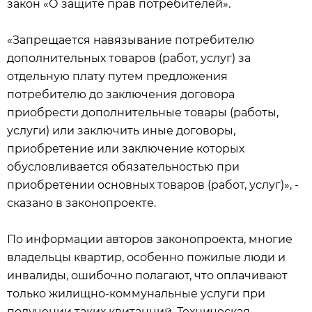
закон «О защите прав потребителей».
«Запрещается навязывание потребителю
дополнительных товаров (работ, услуг) за
отдельную плату путем предложения
потребителю до заключения договора
приобрести дополнительные товары (работы,
услуги) или заключить иные договоры,
приобретение или заключение которых
обусловливается обязательностью при
приобретении основных товаров (работ, услуг)», -
сказано в законопроекте.
По информации авторов законопроекта, многие
владельцы квартир, особенно пожилые люди и
инвалиды, ошибочно полагают, что оплачивают
только жилищно-коммунальные услуги при
получении таких квитанций. Техническая