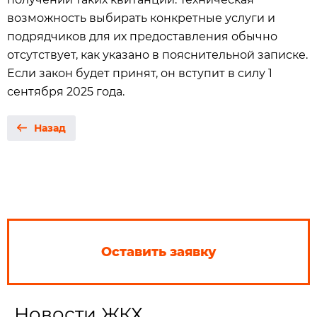
возможность выбирать конкретные услуги и
подрядчиков для их предоставления обычно
отсутствует, как указано в пояснительной записке.
Если закон будет принят, он вступит в силу 1
сентября 2025 года.
Назад
Оставить заявку
Новости ЖКХ