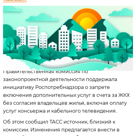
Правительственная комиссия по
законопроектной деятельности поддержала
инициативу Роспотребнадзора о запрете
включения дополнительных услуг в счета за ЖКХ
без согласия владельцев жилья, включая оплату
услуг консьержа и кабельного телевидения.
Об этом сообщил ТАСС источник, близкий к
комиссии. Изменения предлагается внести в